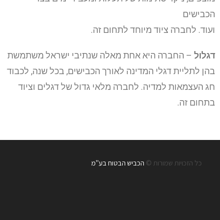
הכבישים
ועוד. לחברה ציוד מיוחד לתחום זה.
דגלול
– החברה היא אחת מאלה שנתיבי ישראל משתמשת
בהן לתליית דגלי המדינה לאורך הכבישים, בכל שנה, לכבוד
חג העצמאות למדיה. לחברה מלאי גדול של דגלים וציוד
בתחום זה.
כל הזכויות שמורות ©
הכביש הבטוח בע"מ