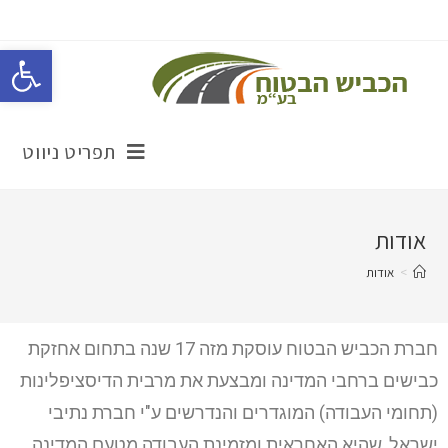
פתח סרגל נגישות
תפריט ניווט
אודות
>
אודות
חברת הכביש הבטוח עוסקת מזה 17 שנה בתחום אחזקת
כבישים ברחבי המדינה ומבצעת את מרבית הדיסציפלינות
(תחומי העבודה) המוגדרים והנדרשים ע"י חברת נתיבי
ישראל, שהיא האחראית ומזמינת העבודה מטעם המדינה