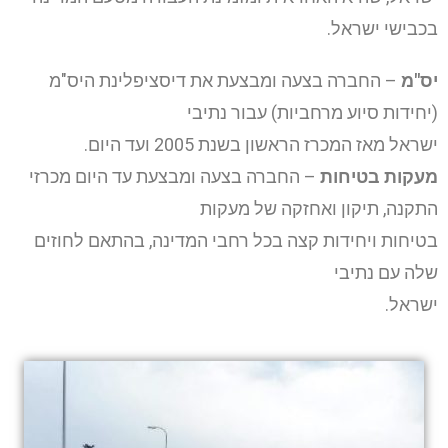
בכבישי ישראל.
יס"מ
– החברה בצעה ומבצעת את דיסציפלינת היס"מ
(יחידות סיוע מרחביות) עבור נתיבי
ישראל מאז המכרז הראשון בשנת 2005 ועד היום.
מעקות בטיחות
– החברה בצעה ומבצעת עד היום מכרזי
התקנה, תיקון ואחזקה של מעקות
בטיחות ויחידות קצה בכל רחבי המדינה, בהתאם לחוזים
שלה עם נתיבי
ישראל.