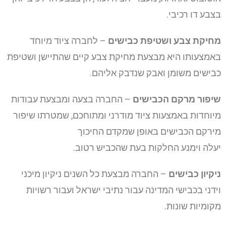
בצבע דו רכיבי.
מחיקת צבע ושטיפת כבישים
– לחברה ציוד מיוחד
באמצעותו היא מבצעת מחיקת צבע קיים שהתיישן ושטיפת
כבישים משומן ואבק שנדבק אליהם.
שיפור מרקם הכבישים
– החברה בצעה ומבצעת עבודות
מיוחדות באמצעות ציוד מודרני ומתוחכם, שמטרתו שיפור
מירקם הכבישים באופן שמקדם החיכוך
יעלה וימנע החלקות בעת שהכביש רטוב.
ניקיון כבישים
– החברה מבצעת כל השנים ניקיון מיכני
וידני בכבישי המדינה עבור נתיבי ישראל ועבור רשויות
מקומיות שונות.