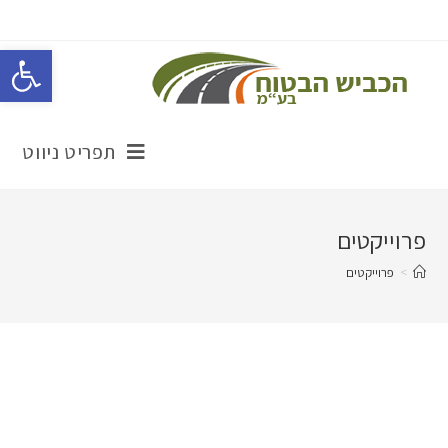
פתח סרגל נגישות
תפריט ניווט
פרוייקטים
>
פרוייקטים