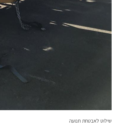
שילוט לאבטחת תנועה