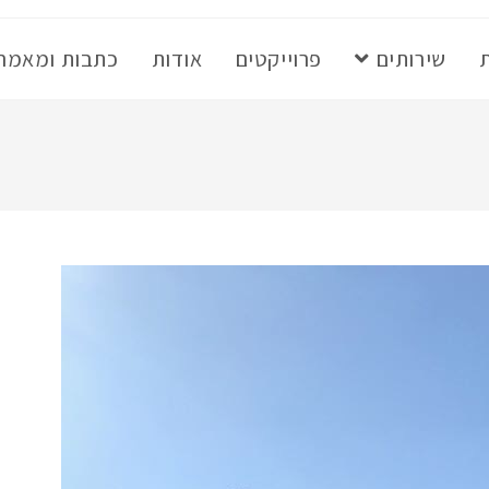
שירותים
פרוייקטים
אודות
כתבות ומאמר