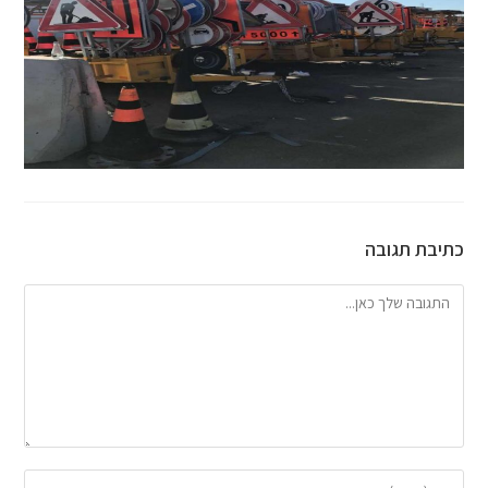
כתיבת תגובה
להגיב
הזן