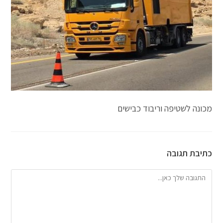
מכונה לשטיפה וריבוד כבישים
כתיבת תגובה
להגיב