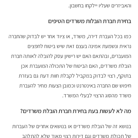
והאביזרים שעליו יילקחו בחשבון.
בחירת חברת הובלות משרדים הטיפים
כמו בכל העברת דירה, משרד, או ציוד אחר יש לבדוק שהחברה
נראית ונשמעת אמינה בעצם זאת שיש ביטוח לחפצים
המועברים, ובהתאם האם יש רישיון עסק להובלה לאותה חברת
הובלת משרדים, האם הביטוח של התכולה המועברת אכן
בתוקף, רצוי לבדוק במקביל לקבלת חוות דעת גם בעזרת
חיפוש שם החברה באינטרנט וכמובן הצעות מחיר להעברת
משרד מהסוג הרצוי לבעלי המשרד.
מה לא לעשות בעת בחירת חברת הובלת משרדים?
בנושא זה של הובלת משרדים או בנושאים אחרים של העברות
של תכולת משרדים וגם דירות רצוי מאוד שלא להתלהב