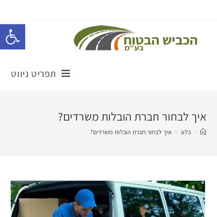
Ski
t
פתח סרגל נגישות
conten
תפריט ניווט
איך לבחור חברת הובלות משרדים?
>
בלוג
>
איך לבחור חברת הובלות משרדים?