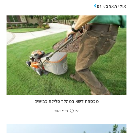
אולי תאהב/י גם
מכסחת דשא במהלך סלילת כבישים
22 ביוני 2020