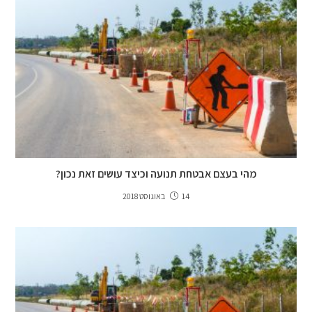
מהי בעצם אבטחת תנועה וכיצד עושים זאת נכון?
14 באוגוסט 2018