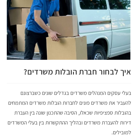
איך לבחור חברת הובלות משרדים?
בעלי עסקים המנהלים משרדים בגדלים שונים כשברצונם
להעביר את משרדים פונים לחברות הובלות משרדים המתמחים
בהובלות ספציפיות שכאלו, הסיבה שהתכנון שונה בין העברת
דירות להעברת משרדים ובהליך ההתקשרות בין בעלי המשרדים
למובילים.